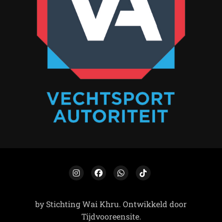
by Stichting Wai Khru. Ontwikkeld door
Tijdvooreensite.