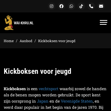
Home
Aanbod
Kickboksen voor jeugd
Kickboksen voor jeugd
Kickboksen
is een
vechtsport
waarbij zowel de handen
als de benen mogen worden gebruikt. De sport kent
zijn oorsprong in
Japan
en de
Verenigde Staten
, en
werd daar populair in het begin van de jaren 1970. Bij