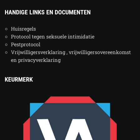
HANDIGE LINKS EN DOCUMENTEN
Huisregels
Protocol tegen seksuele intimidatie
Pestprotocol
Vrijwilligersverklaring , vrijwilligersovereenkomst
en privacyverklaring
KEURMERK