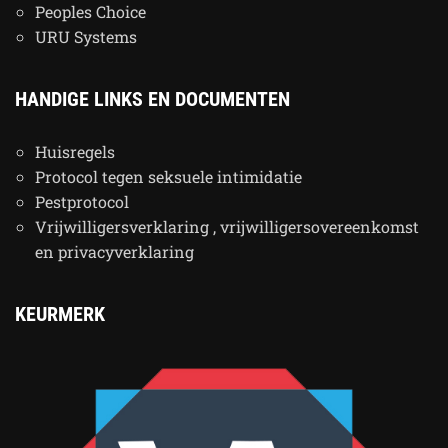
Peoples Choice
URU Systems
HANDIGE LINKS EN DOCUMENTEN
Huisregels
Protocol tegen seksuele intimidatie
Pestprotocol
Vrijwilligersverklaring , vrijwilligersovereenkomst
en privacyverklaring
KEURMERK