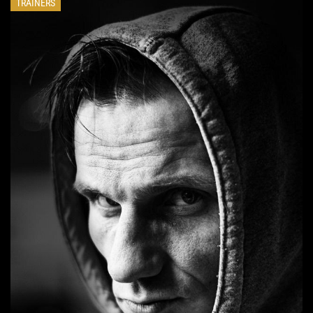
TRAINERS