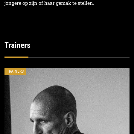
jongere op zijn of haar gemak te stellen.
Trainers
TRAINERS