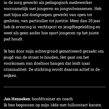
in de zorg gewerkt als pedagogisch medewerker
voornamelijk met jongeren en jongvolwassenen. Heb
met bijna alle doelgroepen gewerkt van open tot
gesloten, van particulier tot justitie. Meer dan 25 jaar
heb ik ervaring in vechtsport en jeugdbegeleiding en
weet als geen ander hoe sport jongeren op het juiste
pad houdt.
Ik ben door mijn achtergrond gemotiveerd geraakt om
jeugd van de straat te houden, Het gaat om het
voorkomen van doelloos hangen dat leidt naar
criminaliteit. De stichting wordt daarom actief in de
wijken.
Jan Henneken
: hoofdtrainer en coach
Ik ben begonnen op mijn 14de met fullcontact karate,