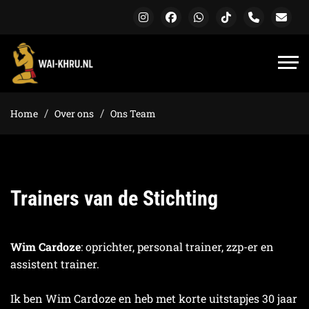
Home
Over ons
Ons Team
Trainers van de Stichting
Wim Cardoze
: oprichter, personal trainer, zzp-er en
assistent trainer.
Ik ben Wim Cardoze en heb met korte uitstapjes 30 jaar