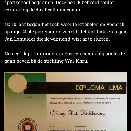
sportschool begonnen. Deze heb ik beheerd totdat
corona mij de das heeft omgedaan.
Na 10 jaar begon het toch weer te kriebelen en vocht ik
op mijn 40ste jaar voor de wereldtitel kickboksen tegen
Jan Lomulder die ik winnend wist af te sluiten.
Nu geef ik pt trainingen in Epse en ben ik blij om les te
gaan geven bij de stichting Wai-Khru.