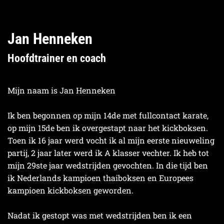
Jan Henneken
Hoofdtrainer en coach
Mijn naam is Jan Henneken
Ik ben begonnen op mijn 14de met fullcontact karate,
op mijn 15de ben ik overgestapt naar het kickboksen.
Toen ik 16 jaar werd vocht ik al mijn eerste nieuweling
partij, 2 jaar later werd ik A klasser vechter. Ik heb tot
mijn 29ste jaar wedstrijden gevochten. In die tijd ben
ik Nederlands kampioen thaiboksen en Europees
kampioen kickboksen geworden.
Nadat ik gestopt was met wedstrijden ben ik een