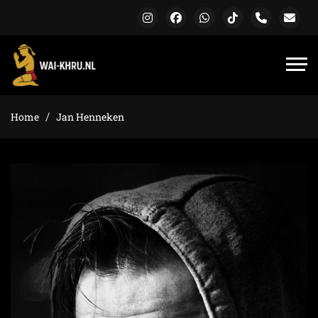
Home
Jan Henneken