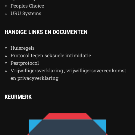
Peoples Choice
URU Systems
HANDIGE LINKS EN DOCUMENTEN
Huisregels
Protocol tegen seksuele intimidatie
Pestprotocol
Vrijwilligersverklaring , vrijwilligersovereenkomst
en privacyverklaring
KEURMERK