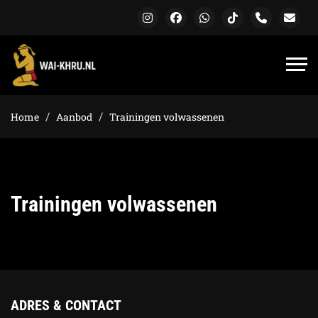
Home
Aanbod
Trainingen volwassenen
Trainingen volwassenen
ADRES & CONTACT