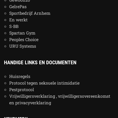
GelrePas
Sportbedrijf Arnhem
En werkt
S-BB
Spartan Gym
Peoples Choice
URU Systems
HANDIGE LINKS EN DOCUMENTEN
Huisregels
Protocol tegen seksuele intimidatie
Pestprotocol
Vrijwilligersverklaring , vrijwilligersovereenkomst
en privacyverklaring